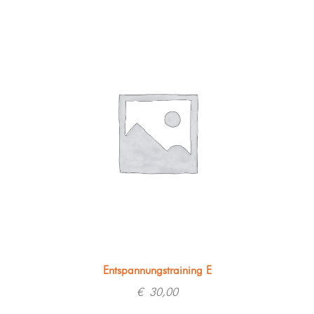
Entspannungstraining E
€
30,00