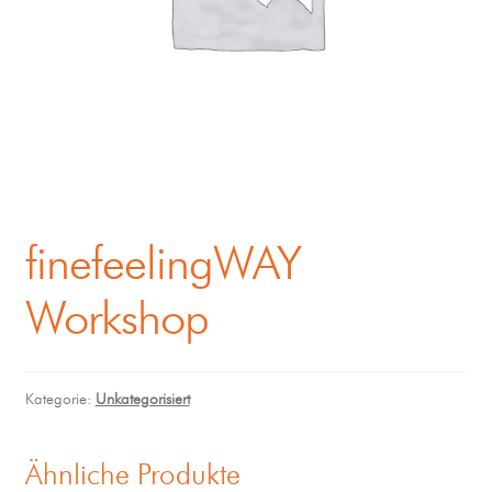
finefeelingWAY
Workshop
Kategorie:
Unkategorisiert
Ähnliche Produkte