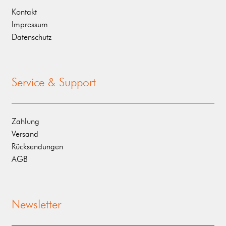
Kontakt
Impressum
Datenschutz
Service & Support
Zahlung
Versand
Rücksendungen
AGB
Newsletter