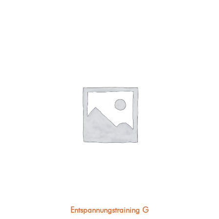
Entspannungstraining G