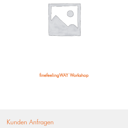
finefeelingWAY Workshop
Kunden Anfragen