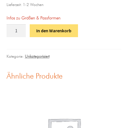
Lieferzeit:
1-2 Wochen
Infos zu Größen & Passformen
In den Warenkorb
Kategorie:
Unkategorisiert
Ähnliche Produkte