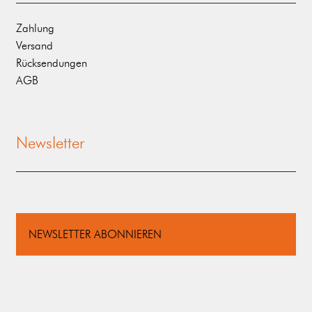
Zahlung
Versand
Rücksendungen
AGB
Newsletter
NEWSLETTER ABONNIEREN