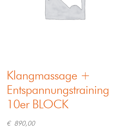
Klangmassage +
Entspannungstraining
10er BLOCK
€
890,00