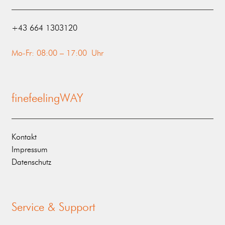
‭+43 664 1303120‬
Mo-Fr: 08:00 – 17:00 Uhr
finefeelingWAY
Kontakt
Impressum
Datenschutz
Service & Support