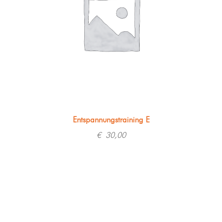
Entspannungstraining E
€
30,00