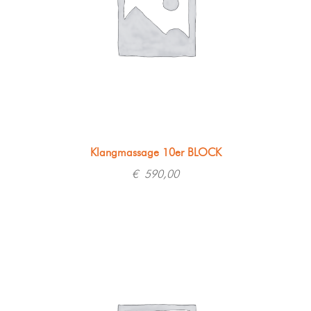
Klangmassage 10er BLOCK
€
590,00