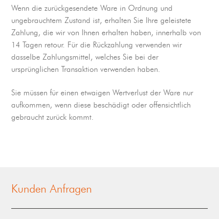
Wenn die zurückgesendete Ware in Ordnung und
ungebrauchtem Zustand ist, erhalten Sie Ihre geleistete
Zahlung, die wir von Ihnen erhalten haben, innerhalb von
14 Tagen retour. Für die Rückzahlung verwenden wir
dasselbe Zahlungsmittel, welches Sie bei der
ursprünglichen Transaktion verwenden haben.
Sie müssen für einen etwaigen Wertverlust der Ware nur
aufkommen, wenn diese beschädigt oder offensichtlich
gebraucht zurück kommt.
Kunden Anfragen