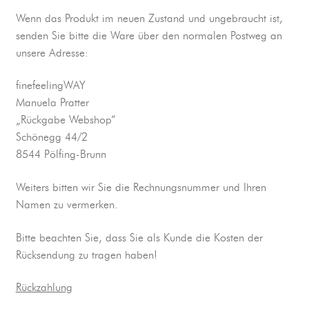
Wenn das Produkt im neuen Zustand und ungebraucht ist,
senden Sie bitte die Ware über den normalen Postweg an
unsere Adresse:
finefeelingWAY
Manuela Pratter
„Rückgabe Webshop“
Schönegg 44/2
8544 Pölfing-Brunn
Weiters bitten wir Sie die Rechnungsnummer und Ihren
Namen zu vermerken.
Bitte beachten Sie, dass Sie als Kunde die Kosten der
Rücksendung zu tragen haben!
Rückzahlung