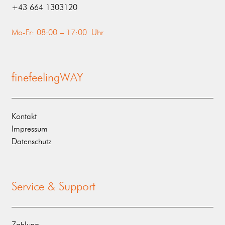
‭+43 664 1303120‬
Mo-Fr: 08:00 – 17:00 Uhr
finefeelingWAY
Kontakt
Impressum
Datenschutz
Service & Support
Zahlung