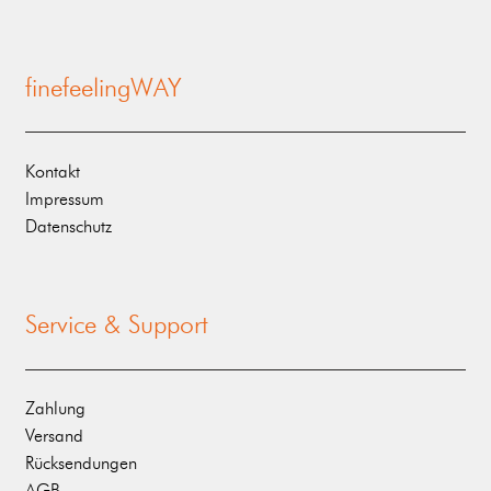
finefeelingWAY
Kontakt
Impressum
Datenschutz
Service & Support
Zahlung
Versand
Rücksendungen
AGB