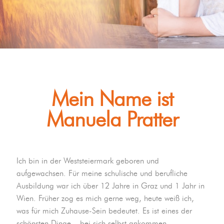
Mein Name ist
Manuela Pratter
Ich bin in der Weststeiermark geboren und
aufgewachsen. Für meine schulische und berufliche
Ausbildung war ich über 12 Jahre in Graz und 1 Jahr in
Wien. Früher zog es mich gerne weg, heute weiß ich,
was für mich Zuhause-Sein bedeutet. Es ist eines der
schönsten Dinge – bei sich selbst ankommen.