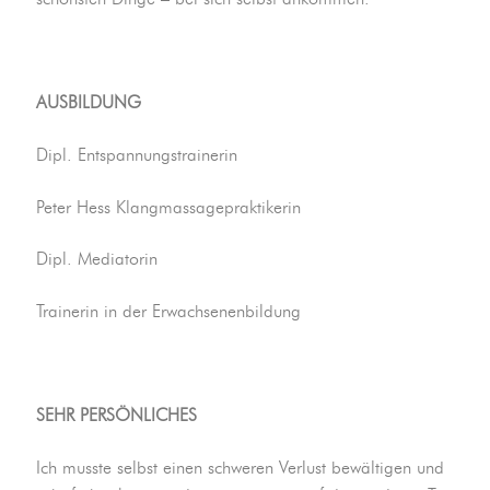
AUSBILDUNG
Dipl. Entspannungstrainerin
Peter Hess Klangmassagepraktikerin
Dipl. Mediatorin
Trainerin in der Erwachsenenbildung
SEHR PERSÖNLICHES
Ich musste selbst einen schweren Verlust bewältigen und