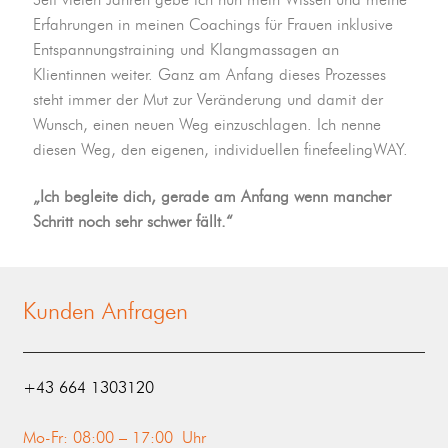
Erfahrungen in meinen Coachings für Frauen inklusive
Entspannungstraining und Klangmassagen an
Klientinnen weiter. Ganz am Anfang dieses Prozesses
steht immer der Mut zur Veränderung und damit der
Wunsch, einen neuen Weg einzuschlagen. Ich nenne
diesen Weg, den eigenen, individuellen finefeelingWAY.
„Ich begleite dich, gerade am Anfang wenn mancher
Schritt noch sehr schwer fällt.“
Kunden Anfragen
‭+43 664 1303120‬
Mo-Fr: 08:00 – 17:00 Uhr