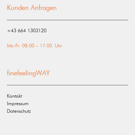
Kunden Anfragen
‭+43 664 1303120‬
Mo-Fr: 08:00 – 17:00 Uhr
finefeelingWAY
Kontakt
Impressum
Datenschutz