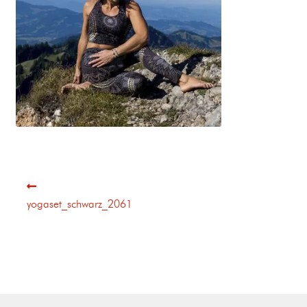
yogaset_schwarz_2061