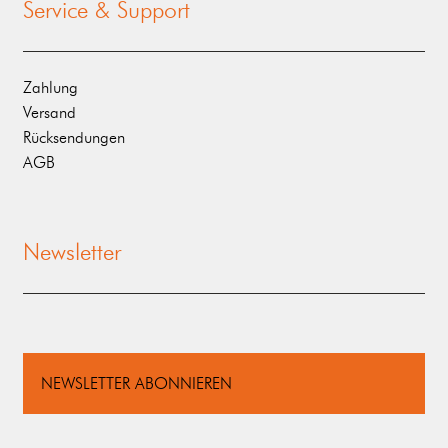
Service & Support
Zahlung
Versand
Rücksendungen
AGB
Newsletter
NEWSLETTER ABONNIEREN