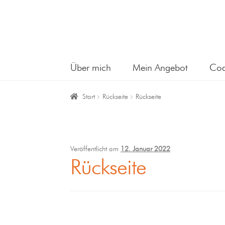
Über mich
Mein Angebot
Coa
Start
Rückseite
Rückseite
Veröffentlicht am
12. Januar 2022
Rückseite