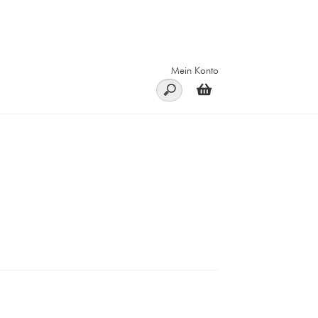
Mein Konto