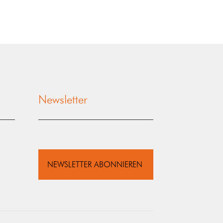
Newsletter
NEWSLETTER ABONNIEREN