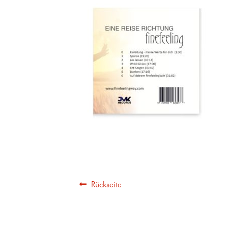
Rückseite