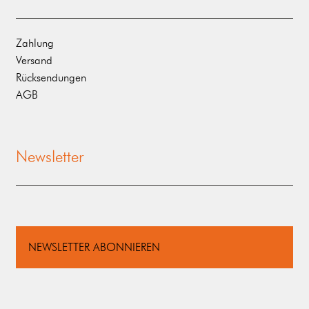
Zahlung
Versand
Rücksendungen
AGB
Newsletter
NEWSLETTER ABONNIEREN