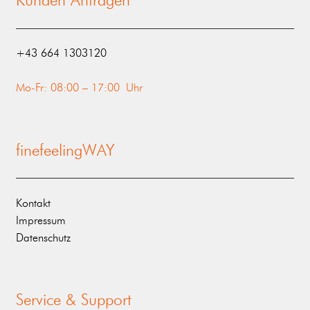
Kunden Anfragen
‭+43 664 1303120‬
Mo-Fr: 08:00 – 17:00 Uhr
finefeelingWAY
Kontakt
Impressum
Datenschutz
Service & Support