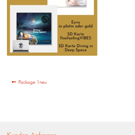
Package 1neu