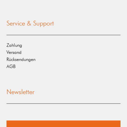
Service & Support
Zahlung
Versand
Rücksendungen
AGB
Newsletter