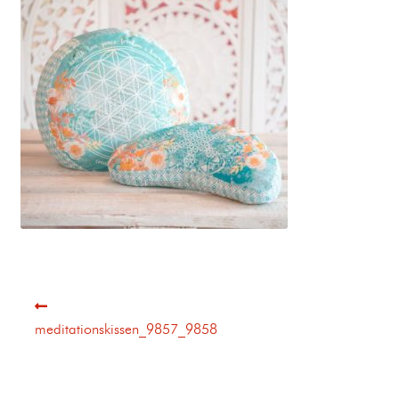
meditationskissen_9857_9858