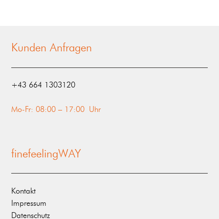
Kunden Anfragen
‭+43 664 1303120‬
Mo-Fr: 08:00 – 17:00 Uhr
finefeelingWAY
Kontakt
Impressum
Datenschutz