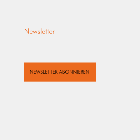
Newsletter
NEWSLETTER ABONNIEREN