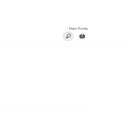
Mein Konto