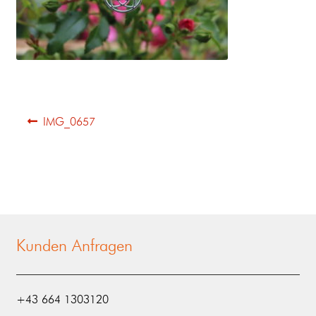
IMG_0657
Kunden Anfragen
‭+43 664 1303120‬