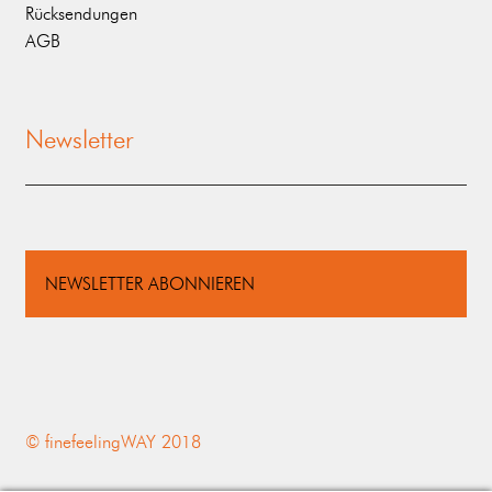
Rücksendungen
AGB
Newsletter
NEWSLETTER ABONNIEREN
© finefeelingWAY 2018