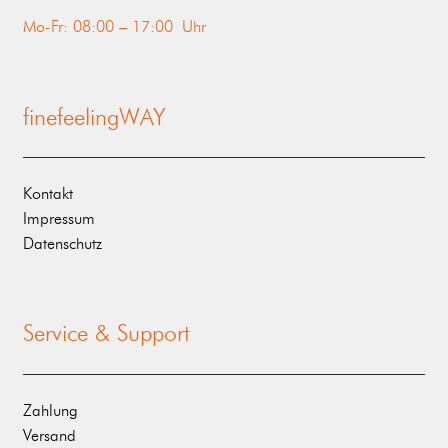
Mo-Fr: 08:00 – 17:00 Uhr
finefeelingWAY
Kontakt
Impressum
Datenschutz
Service & Support
Zahlung
Versand