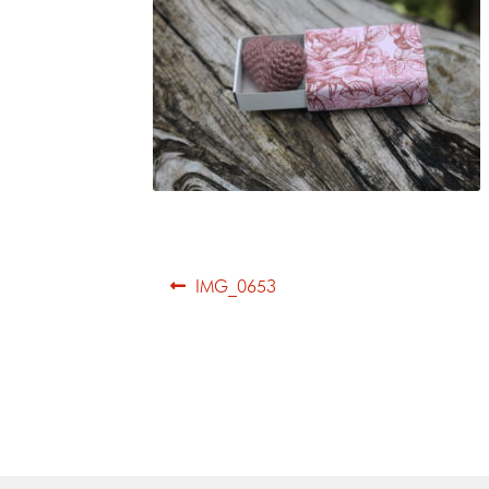
IMG_0653