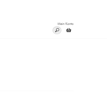
Mein Konto