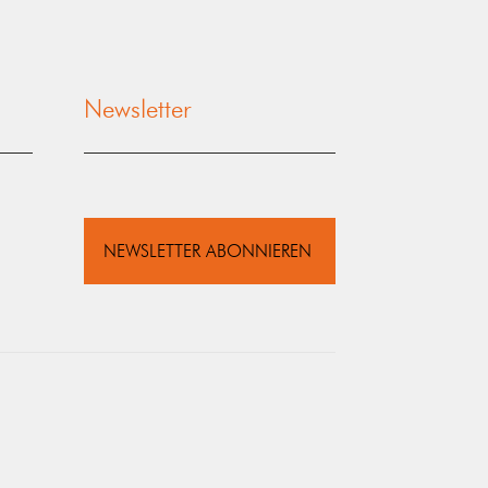
Newsletter
NEWSLETTER ABONNIEREN