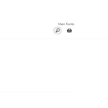
Mein Konto