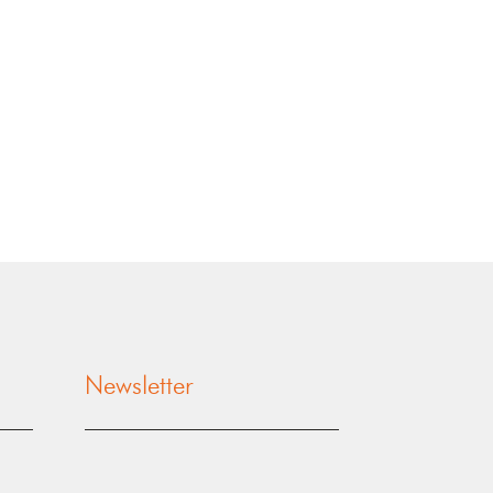
Newsletter