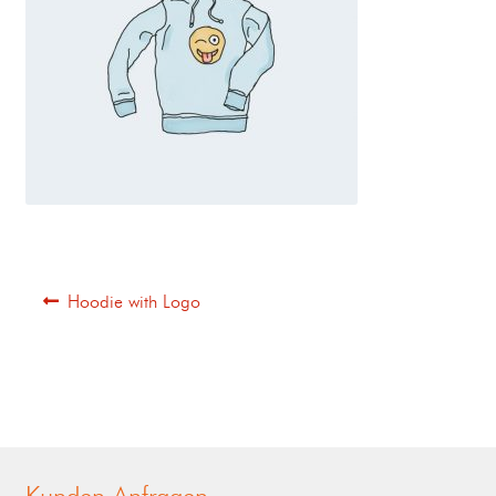
Hoodie with Logo