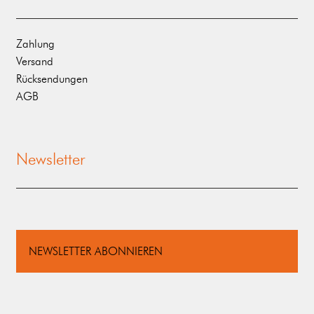
Zahlung
Versand
Rücksendungen
AGB
Newsletter
NEWSLETTER ABONNIEREN