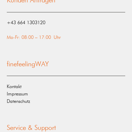
Kunden Anfragen
‭+43 664 1303120‬
Mo-Fr: 08:00 – 17:00 Uhr
finefeelingWAY
Kontakt
Impressum
Datenschutz
Service & Support