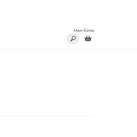
Mein Konto