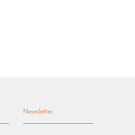
Newsletter