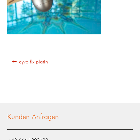
eyvo fix platin
Kunden Anfragen