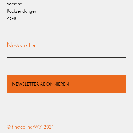
Versand
Rücksendungen
AGB
Newsletter
NEWSLETTER ABONNIEREN
© finefeelingWAY 2021