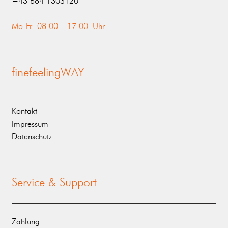
‭+43 664 1303120‬
Mo-Fr: 08:00 – 17:00 Uhr
finefeelingWAY
Kontakt
Impressum
Datenschutz
Service & Support
Zahlung