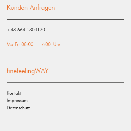
Kunden Anfragen
‭+43 664 1303120‬
Mo-Fr: 08:00 – 17:00 Uhr
finefeelingWAY
Kontakt
Impressum
Datenschutz