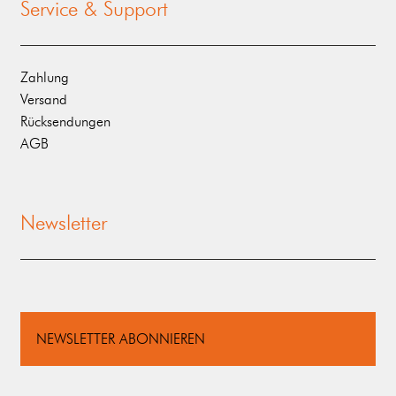
Service & Support
Zahlung
Versand
Rücksendungen
AGB
Newsletter
NEWSLETTER ABONNIEREN