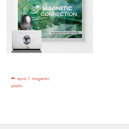
eyvo 1 magentic
platin