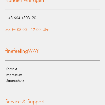
Kunden Anfragen
‭+43 664 1303120‬
Mo-Fr: 08:00 – 17:00 Uhr
finefeelingWAY
Kontakt
Impressum
Datenschutz
Service & Support