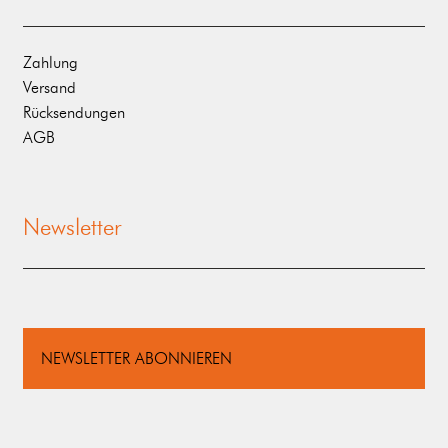
Zahlung
Versand
Rücksendungen
AGB
Newsletter
NEWSLETTER ABONNIEREN