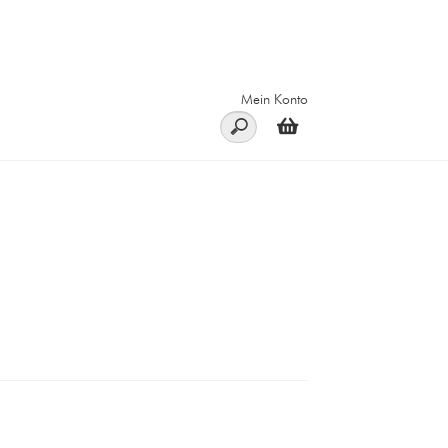
Mein Konto