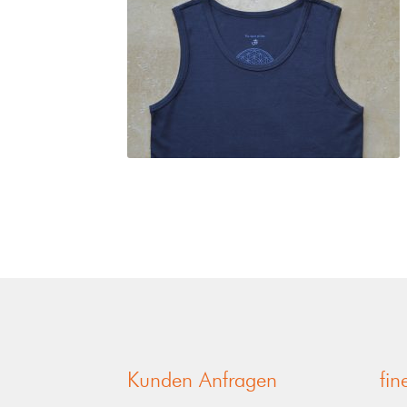
Kunden Anfragen
fi