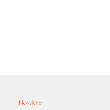
Newsletter