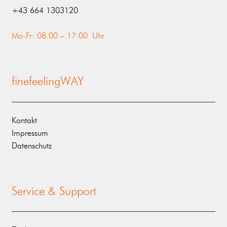
‭+43 664 1303120‬
Mo-Fr: 08:00 – 17:00 Uhr
finefeelingWAY
Kontakt
Impressum
Datenschutz
Service & Support