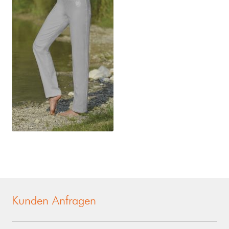
Kunden Anfragen