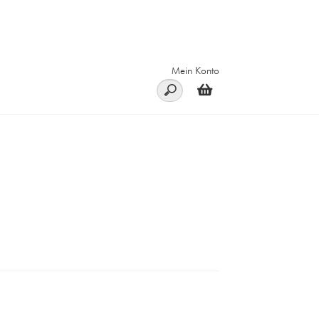
Mein Konto