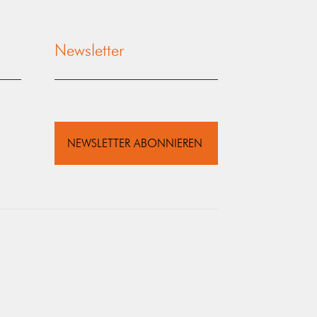
Newsletter
NEWSLETTER ABONNIEREN