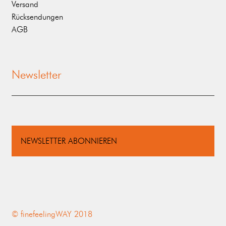
Versand
Rücksendungen
AGB
Newsletter
NEWSLETTER ABONNIEREN
© finefeelingWAY 2018