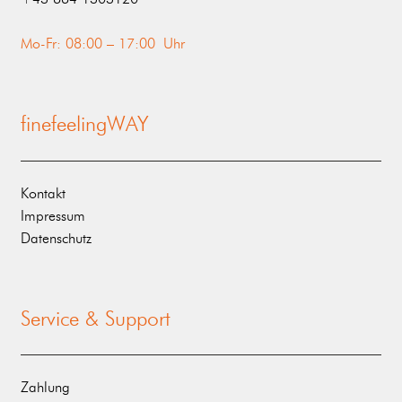
Mo-Fr: 08:00 – 17:00 Uhr
finefeelingWAY
Kontakt
Impressum
Datenschutz
Service & Support
Zahlung