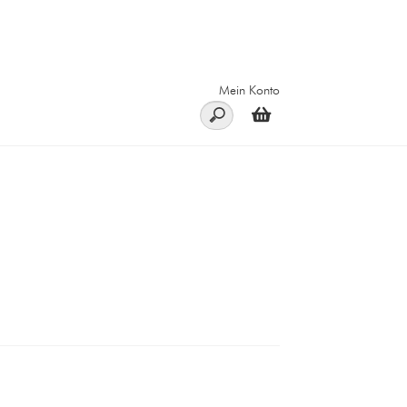
Mein Konto