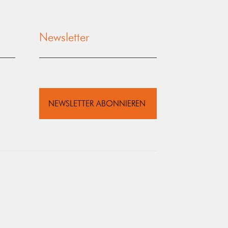
Newsletter
NEWSLETTER ABONNIEREN