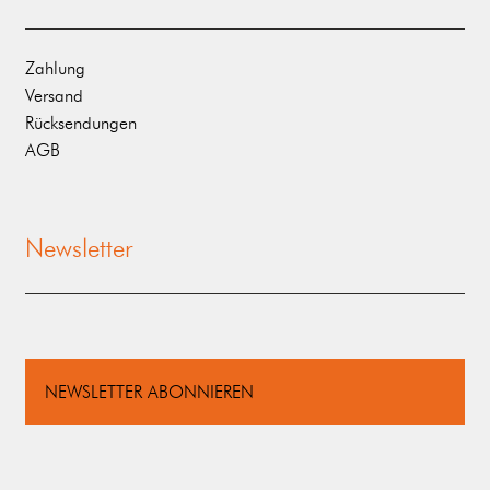
Zahlung
Versand
Rücksendungen
AGB
Newsletter
NEWSLETTER ABONNIEREN