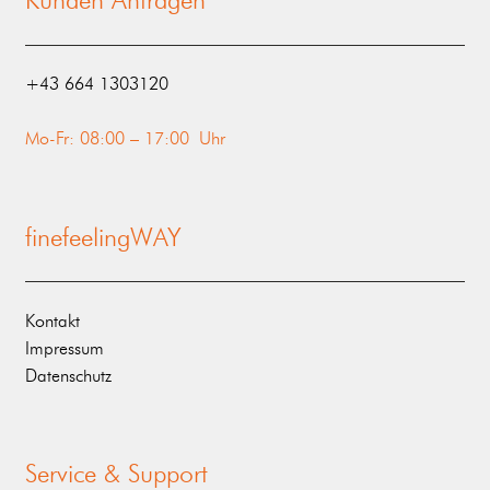
Kunden Anfragen
‭+43 664 1303120‬
Mo-Fr: 08:00 – 17:00 Uhr
finefeelingWAY
Kontakt
Impressum
Datenschutz
Service & Support