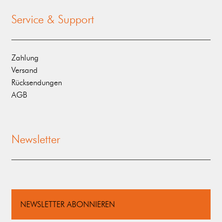
Service & Support
Zahlung
Versand
Rücksendungen
AGB
Newsletter
NEWSLETTER ABONNIEREN