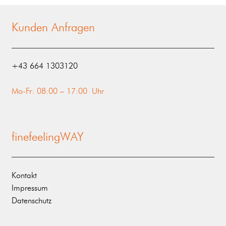
Kunden Anfragen
‭+43 664 1303120‬
Mo-Fr: 08:00 – 17:00 Uhr
finefeelingWAY
Kontakt
Impressum
Datenschutz