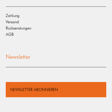
Zahlung
Versand
Rücksendungen
AGB
Newsletter
NEWSLETTER ABONNIEREN