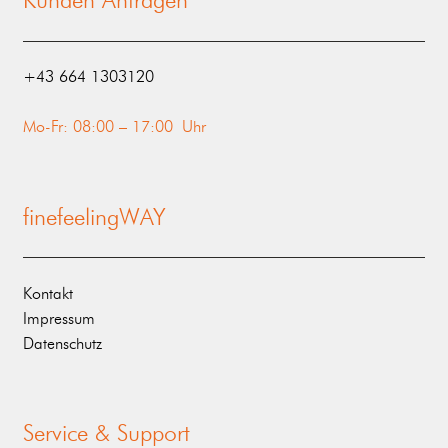
Kunden Anfragen
‭+43 664 1303120‬
Mo-Fr: 08:00 – 17:00 Uhr
finefeelingWAY
Kontakt
Impressum
Datenschutz
Service & Support