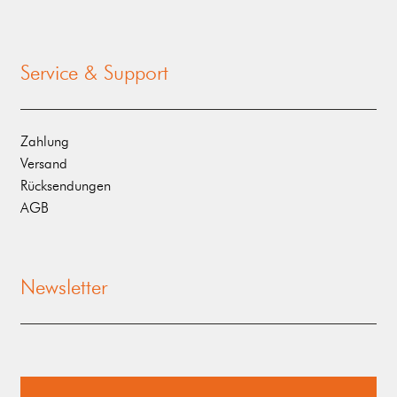
Service & Support
Zahlung
Versand
Rücksendungen
AGB
Newsletter