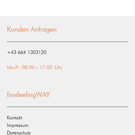
Kunden Anfragen
‭+43 664 1303120‬
Mo-Fr: 08:00 – 17:00 Uhr
finefeelingWAY
Kontakt
Impressum
Datenschutz