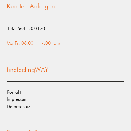
Kunden Anfragen
‭+43 664 1303120‬
Mo-Fr: 08:00 – 17:00 Uhr
finefeelingWAY
Kontakt
Impressum
Datenschutz