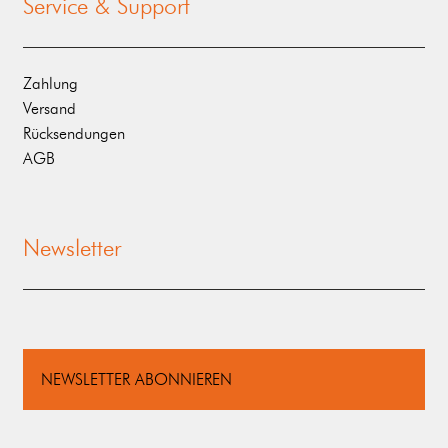
Service & Support
Zahlung
Versand
Rücksendungen
AGB
Newsletter
NEWSLETTER ABONNIEREN