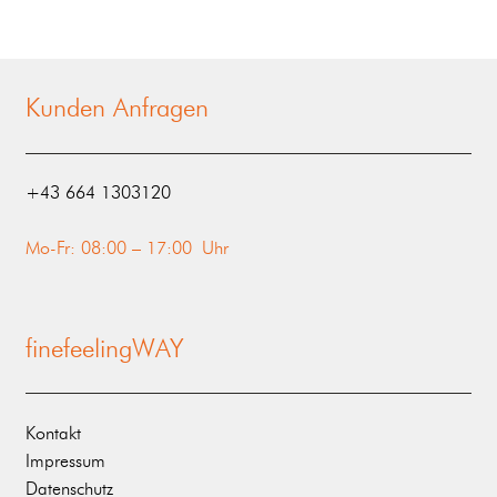
Kunden Anfragen
‭+43 664 1303120‬
Mo-Fr: 08:00 – 17:00 Uhr
finefeelingWAY
Kontakt
Impressum
Datenschutz