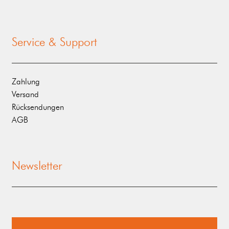
Service & Support
Zahlung
Versand
Rücksendungen
AGB
Newsletter