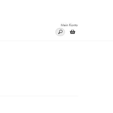
Mein Konto