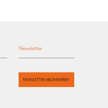
Newsletter
NEWSLETTER ABONNIEREN