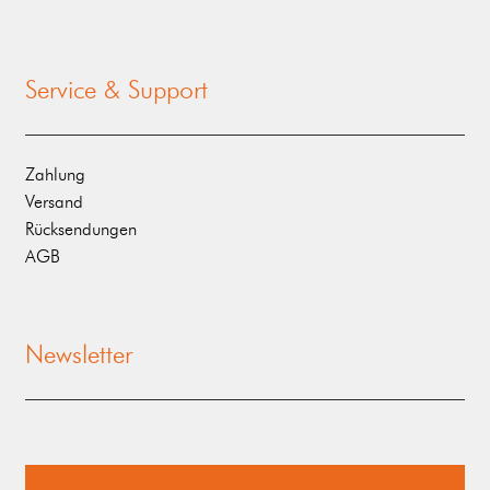
Service & Support
Zahlung
Versand
Rücksendungen
AGB
Newsletter