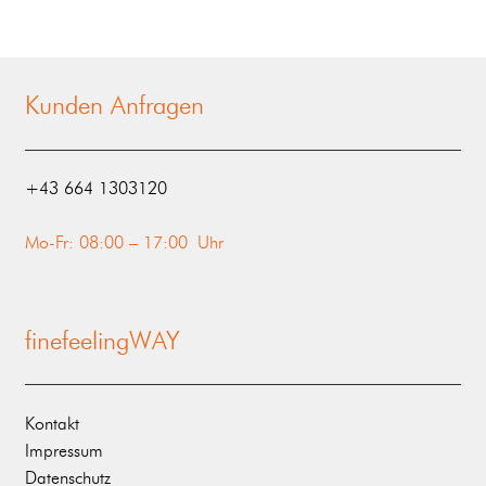
Kunden Anfragen
‭+43 664 1303120‬
Mo-Fr: 08:00 – 17:00 Uhr
finefeelingWAY
Kontakt
Impressum
Datenschutz