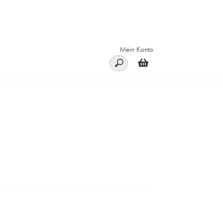
Mein Konto