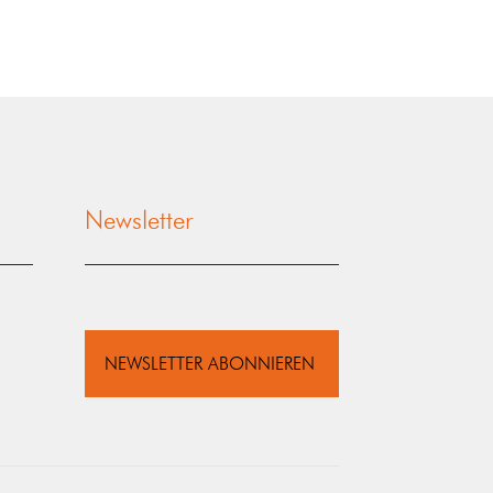
Newsletter
NEWSLETTER ABONNIEREN