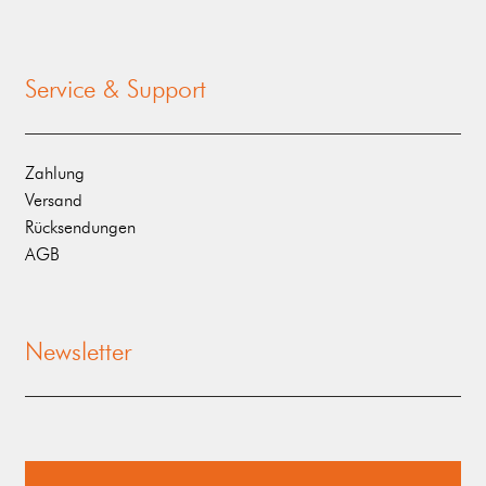
Service & Support
Zahlung
Versand
Rücksendungen
AGB
Newsletter