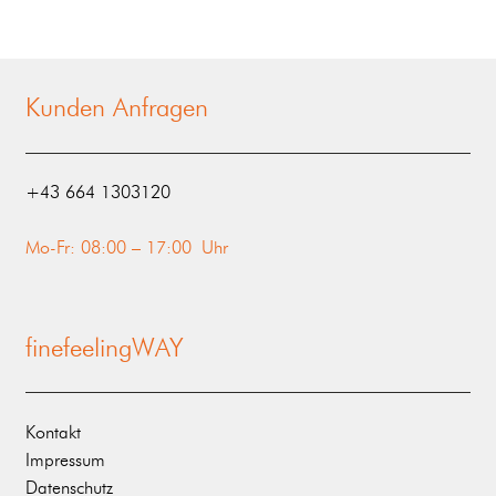
Kunden Anfragen
‭+43 664 1303120‬
Mo-Fr: 08:00 – 17:00 Uhr
finefeelingWAY
Kontakt
Impressum
Datenschutz