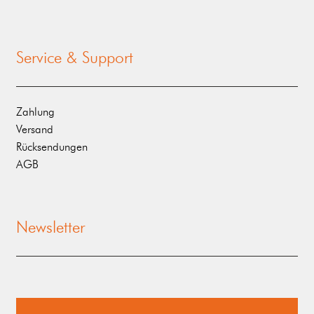
Service & Support
Zahlung
Versand
Rücksendungen
AGB
Newsletter