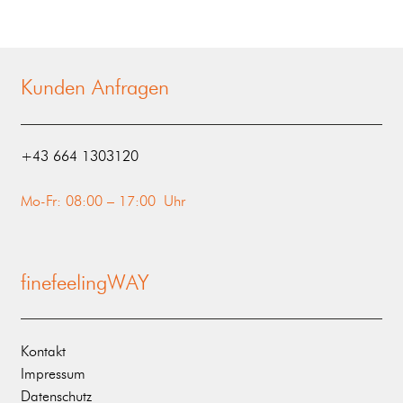
Kunden Anfragen
‭+43 664 1303120‬
Mo-Fr: 08:00 – 17:00 Uhr
finefeelingWAY
Kontakt
Impressum
Datenschutz