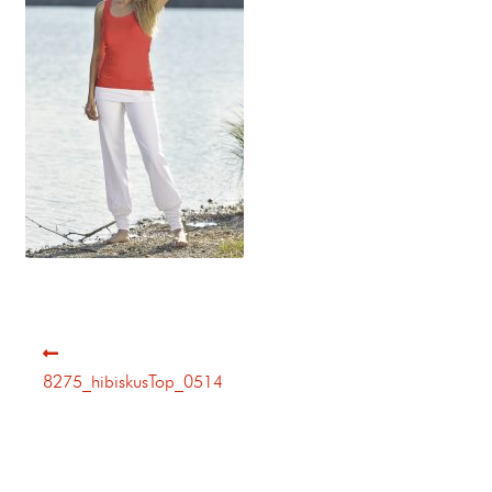
8275_hibiskusTop_0514