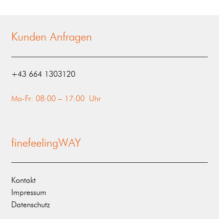
Kunden Anfragen
‭+43 664 1303120‬
Mo-Fr: 08:00 – 17:00 Uhr
finefeelingWAY
Kontakt
Impressum
Datenschutz