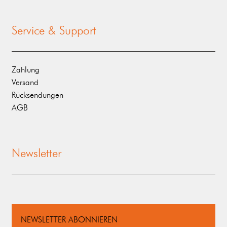
Service & Support
Zahlung
Versand
Rücksendungen
AGB
Newsletter
NEWSLETTER ABONNIEREN