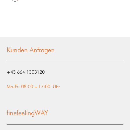
Kunden Anfragen
‭+43 664 1303120‬
Mo-Fr: 08:00 – 17:00 Uhr
finefeelingWAY