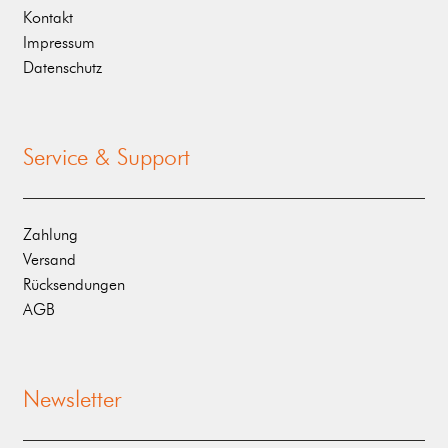
Kontakt
Impressum
Datenschutz
Service & Support
Zahlung
Versand
Rücksendungen
AGB
Newsletter