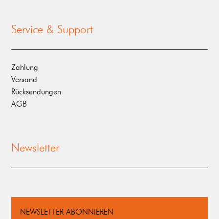
Service & Support
Zahlung
Versand
Rücksendungen
AGB
Newsletter
NEWSLETTER ABONNIEREN