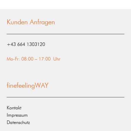
Kunden Anfragen
‭+43 664 1303120‬
Mo-Fr: 08:00 – 17:00 Uhr
finefeelingWAY
Kontakt
Impressum
Datenschutz