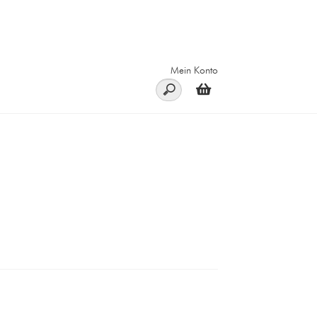
Mein Konto