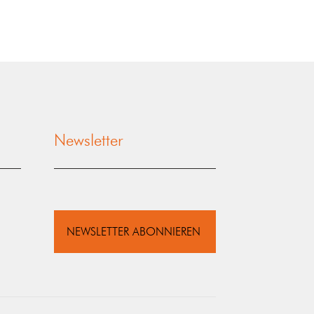
Newsletter
NEWSLETTER ABONNIEREN