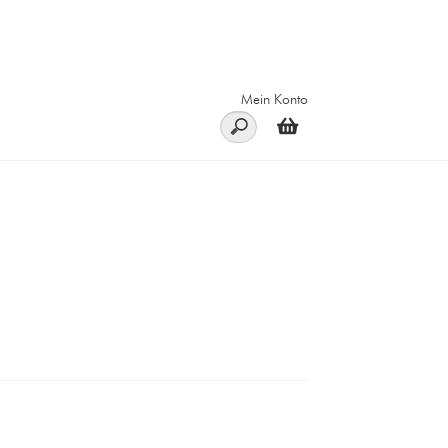
Mein Konto