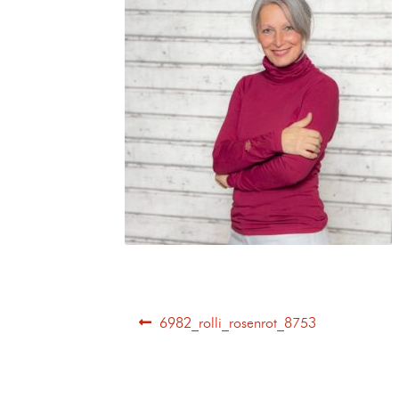
6982_rolli_rosenrot_8753