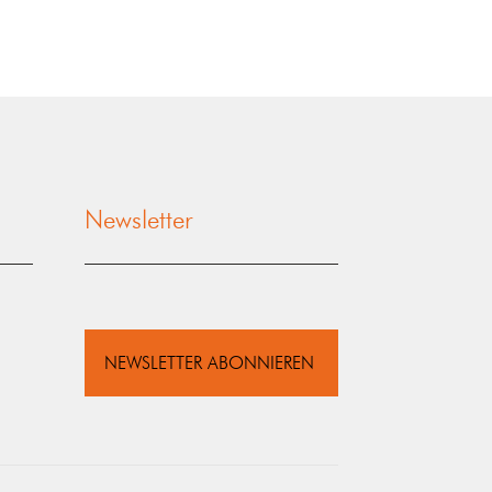
Newsletter
NEWSLETTER ABONNIEREN