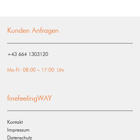
Kunden Anfragen
‭+43 664 1303120‬
Mo-Fr: 08:00 – 17:00 Uhr
finefeelingWAY
Kontakt
Impressum
Datenschutz