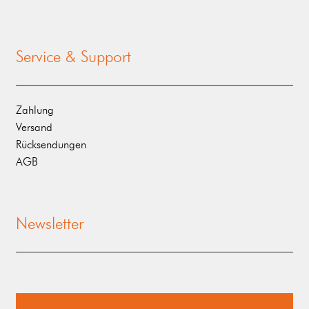
Service & Support
Zahlung
Versand
Rücksendungen
AGB
Newsletter