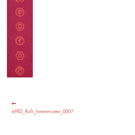
6982_Rolli_Innenmuster_0007