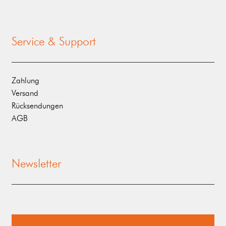
Service & Support
Zahlung
Versand
Rücksendungen
AGB
Newsletter