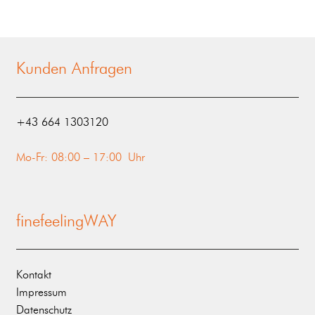
Kunden Anfragen
‭+43 664 1303120‬
Mo-Fr: 08:00 – 17:00 Uhr
finefeelingWAY
Kontakt
Impressum
Datenschutz