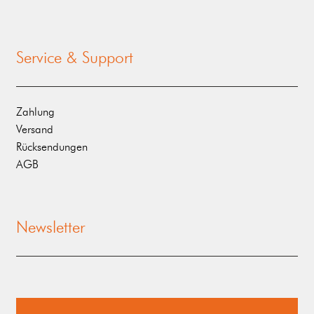
Service & Support
Zahlung
Versand
Rücksendungen
AGB
Newsletter