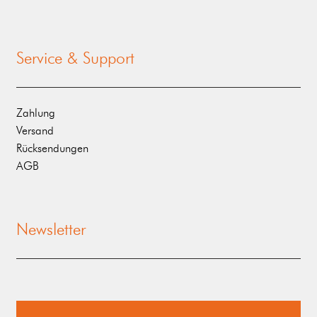
Service & Support
Zahlung
Versand
Rücksendungen
AGB
Newsletter