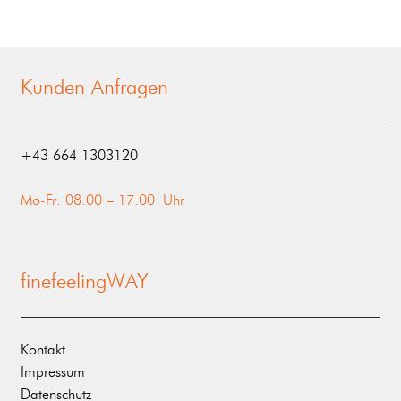
Kunden Anfragen
‭+43 664 1303120‬
Mo-Fr: 08:00 – 17:00 Uhr
finefeelingWAY
Kontakt
Impressum
Datenschutz