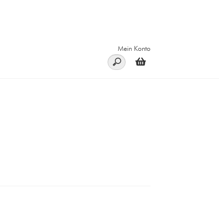
Mein Konto