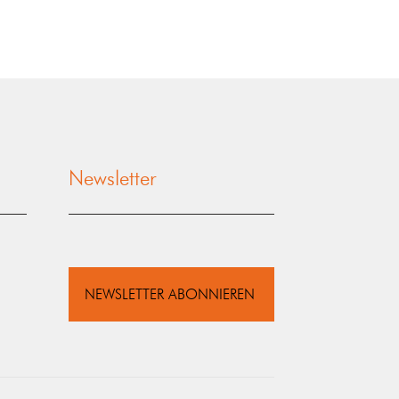
Newsletter
NEWSLETTER ABONNIEREN