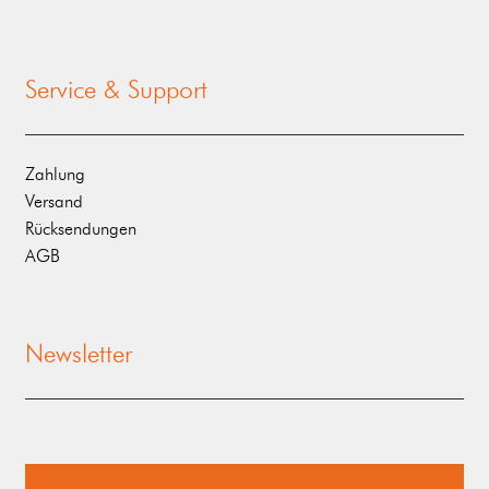
Service & Support
Zahlung
Versand
Rücksendungen
AGB
Newsletter