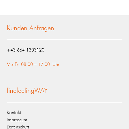
Kunden Anfragen
‭+43 664 1303120‬
Mo-Fr: 08:00 – 17:00 Uhr
finefeelingWAY
Kontakt
Impressum
Datenschutz