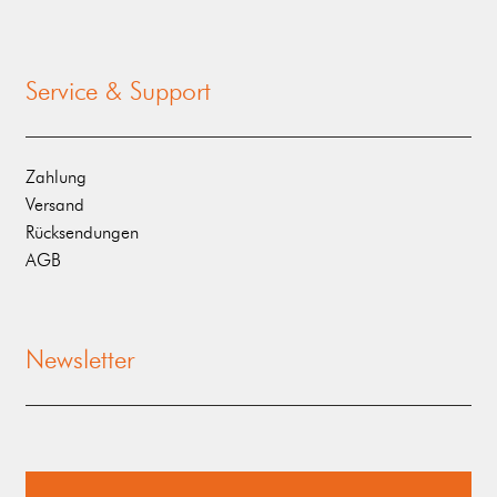
Service & Support
Zahlung
Versand
Rücksendungen
AGB
Newsletter