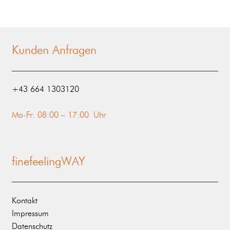
Kunden Anfragen
‭+43 664 1303120‬
Mo-Fr: 08:00 – 17:00 Uhr
finefeelingWAY
Kontakt
Impressum
Datenschutz