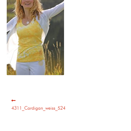
4311_Cardigan_weiss_524