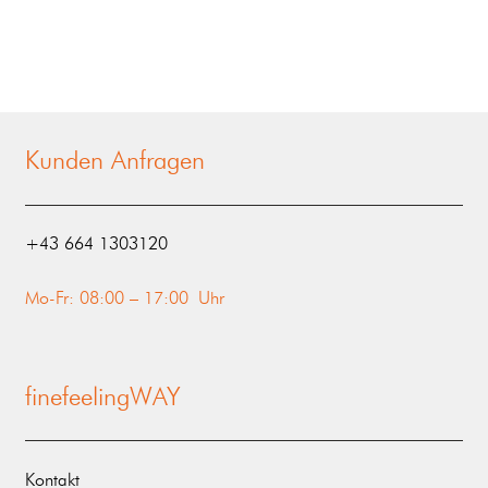
Kunden Anfragen
‭+43 664 1303120‬
Mo-Fr: 08:00 – 17:00 Uhr
finefeelingWAY
Kontakt