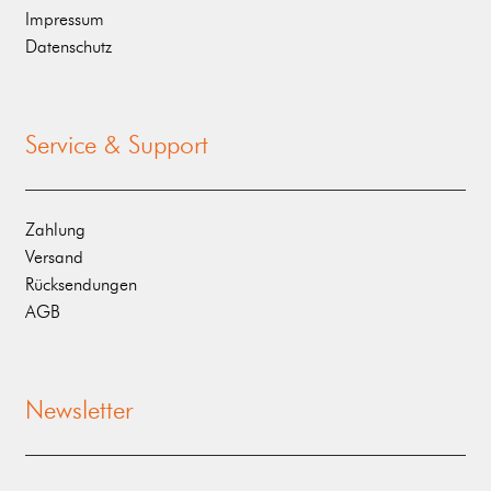
Impressum
Datenschutz
Service & Support
Zahlung
Versand
Rücksendungen
AGB
Newsletter