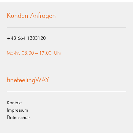
Kunden Anfragen
‭+43 664 1303120‬
Mo-Fr: 08:00 – 17:00 Uhr
finefeelingWAY
Kontakt
Impressum
Datenschutz