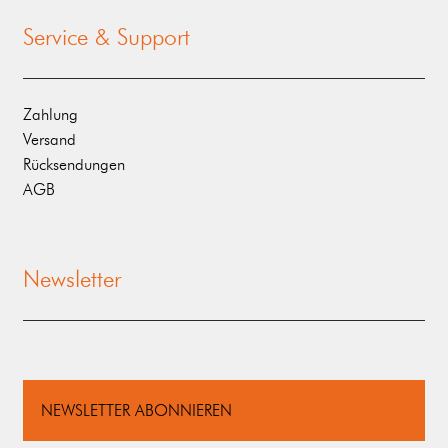
Service & Support
Zahlung
Versand
Rücksendungen
AGB
Newsletter
NEWSLETTER ABONNIEREN