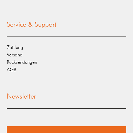
Service & Support
Zahlung
Versand
Rücksendungen
AGB
Newsletter