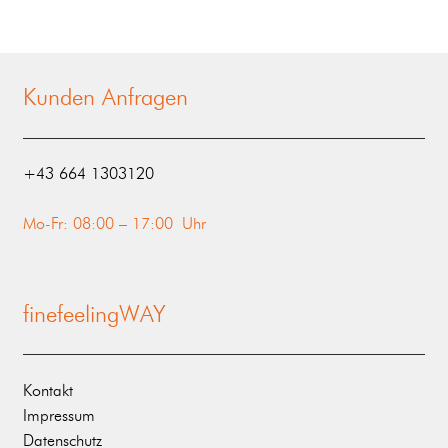
Kunden Anfragen
‭+43 664 1303120‬
Mo-Fr: 08:00 – 17:00 Uhr
finefeelingWAY
Kontakt
Impressum
Datenschutz