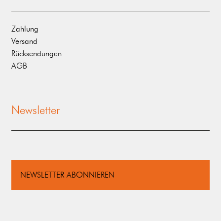
Zahlung
Versand
Rücksendungen
AGB
Newsletter
NEWSLETTER ABONNIEREN