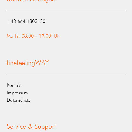
‭+43 664 1303120‬
Mo-Fr: 08:00 – 17:00 Uhr
finefeelingWAY
Kontakt
Impressum
Datenschutz
Service & Support