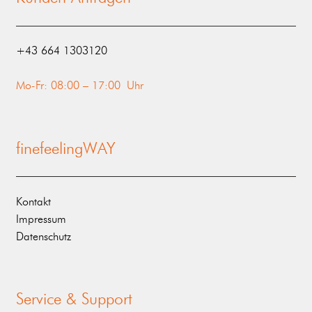
‭+43 664 1303120‬
Mo-Fr: 08:00 – 17:00 Uhr
finefeelingWAY
Kontakt
Impressum
Datenschutz
Service & Support