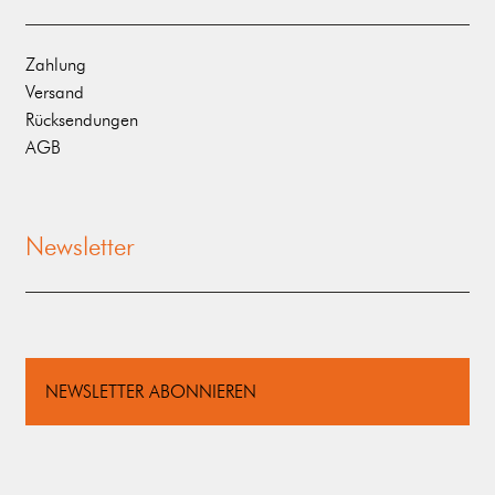
Zahlung
Versand
Rücksendungen
AGB
Newsletter
NEWSLETTER ABONNIEREN